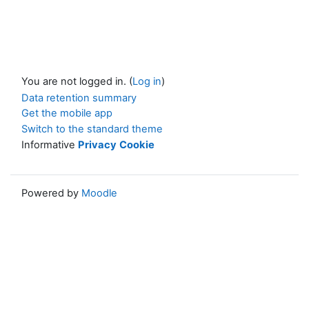
You are not logged in. (
Log in
)
Data retention summary
Get the mobile app
Switch to the standard theme
Informative
Privacy
Cookie
Powered by
Moodle