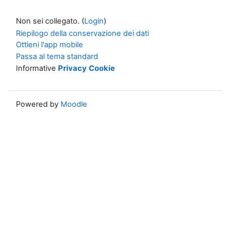
Non sei collegato. (
Login
)
Riepilogo della conservazione dei dati
Ottieni l'app mobile
Passa al tema standard
Informative
Privacy
Cookie
Powered by
Moodle